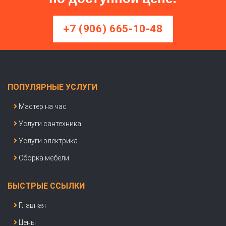
+7 (906) 665-10-48
ПОПУЛЯРНЫЕ УСЛУГИ
Мастер на час
Услуги сантехника
Услуги электрика
Сборка мебели
БЫСТРЫЕ ССЫЛКИ
Главная
Цены