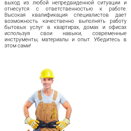
выход из любой непредвиденной ситуации и
отнесутся с ответственностью к работе.
Высокая квалификация специалистов дает
возможность качественно выполнять работу
бытовых услуг в квартирах, домах и офисах
используя свои навыки, современные
инструменты, материалы и опыт. Убедитесь в
этом сами!