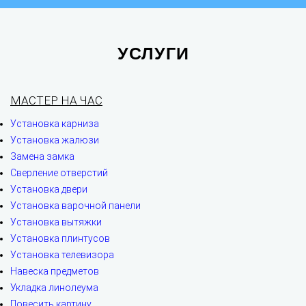
УСЛУГИ
МАСТЕР НА ЧАС
Установка карниза
Установка жалюзи
Замена замка
Сверление отверстий
Установка двери
Установка варочной панели
Установка вытяжки
Установка плинтусов
Установка телевизора
Навеска предметов
Укладка линолеума
Повесить картину