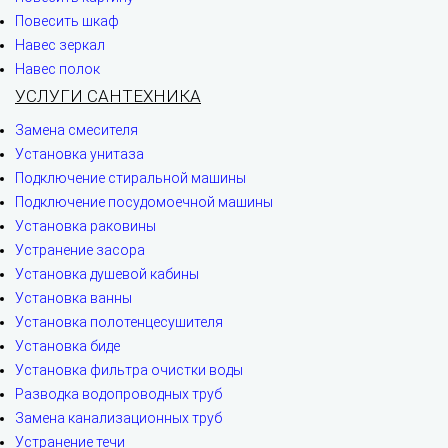
Повесить шкаф
Навес зеркал
Навес полок
УСЛУГИ САНТЕХНИКА
Замена смесителя
Установка унитаза
Подключение стиральной машины
Подключение посудомоечной машины
Установка раковины
Устранение засора
Установка душевой кабины
Установка ванны
Установка полотенцесушителя
Установка биде
Установка фильтра очистки воды
Разводка водопроводных труб
Замена канализационных труб
Устранение течи