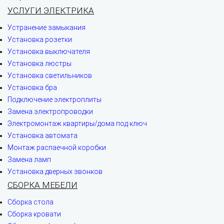
УСЛУГИ ЭЛЕКТРИКА
Устранение замыкания
Установка розетки
Установка выключателя
Установка люстры
Установка светильников
Установка бра
Подключение электроплиты
Замена электропроводки
Электромонтаж квартиры/дома под ключ
Установка автомата
Монтаж распаечной коробки
Замена ламп
Установка дверных звонков
СБОРКА МЕБЕЛИ
Сборка стола
Сборка кровати