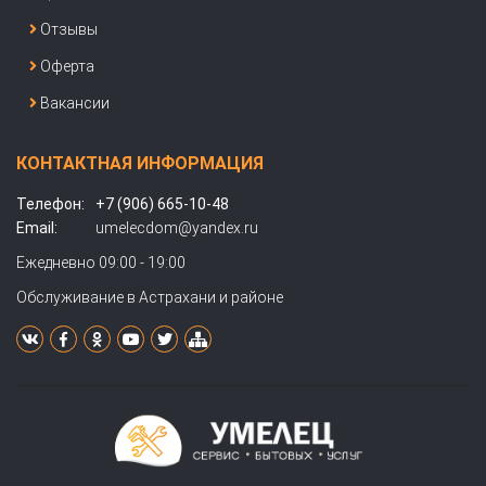
Отзывы
Оферта
Вакансии
КОНТАКТНАЯ ИНФОРМАЦИЯ
Телефон:
+7 (906) 665-10-48
Email:
umelecdom@yandex.ru
Ежедневно 09:00 - 19:00
Обслуживание в Астрахани и районе